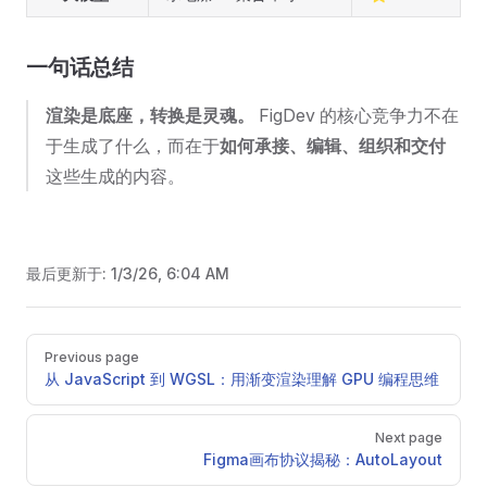
一句话总结
渲染是底座，转换是灵魂。
FigDev 的核心竞争力不在
于生成了什么，而在于
如何承接、编辑、组织和交付
这些生成的内容。
最后更新于:
1/3/26, 6:04 AM
Pager
Previous page
从 JavaScript 到 WGSL：用渐变渲染理解 GPU 编程思维
Next page
Figma画布协议揭秘：AutoLayout