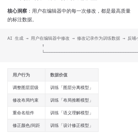
核心洞察
：用户在编辑器中的每一次修改，都是最高质量
的标注数据。
AI 生成 → 用户在编辑器中修改 → 修改记录作为训练数据 → 反哺
              ↑                                      
              └──────────────────────────────────────
用户行为
数据价值
调整图层层级
训练「图层分离模型」
修改布局约束
训练「布局推断模型」
重命名组件
训练「语义理解模型」
修正颜色/间距
训练「设计修正模型」