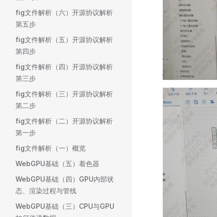
fig文件解析（六）开源协议解析
第五步
fig文件解析（五）开源协议解析
第四步
fig文件解析（四）开源协议解析
第三步
fig文件解析（三）开源协议解析
第二步
fig文件解析（二）开源协议解析
第一步
fig文件解析（一）概览
WebGPU基础（五）着色器
WebGPU基础（四）GPU内部状
态、渲染过程与管线
WebGPU基础（三）CPU与GPU