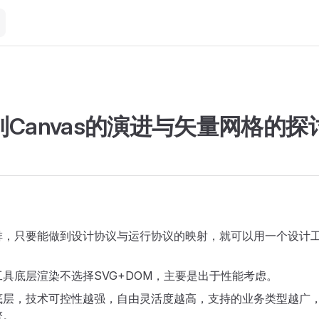
到Canvas的演进与矢量网格的探
排，只要能做到设计协议与运行协议的映射，就可以用一个设计
具底层渲染不选择SVG+DOM，主要是出于性能考虑。
底层，技术可控性越强，自由灵活度越高，支持的业务类型越广
擎。