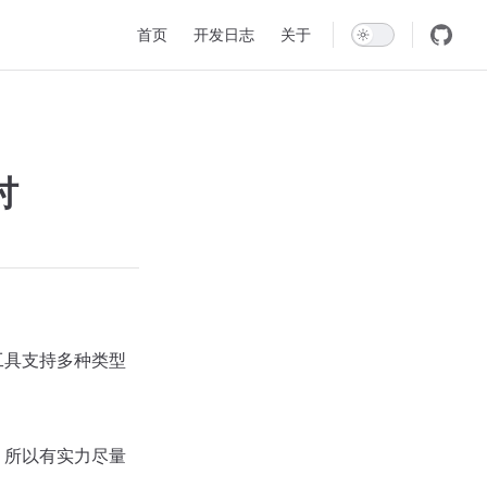
Main Navigation
首页
开发日志
关于
讨
工具支持多种类型
，所以有实力尽量