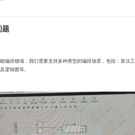
问题
能编排领域，我们需要支持多种类型的编排场景，包括：算法工
及逻辑图等。