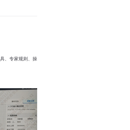
具、专家规则、操