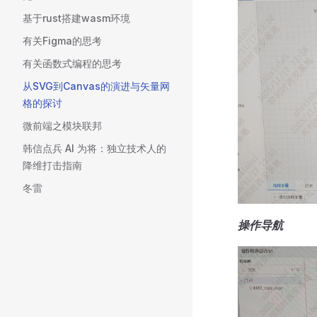
基于rust搭建wasm环境
有关Figma的思考
有关函数式编程的思考
从SVG到Canvas的演进与矢量网
格的探讨
微前端之模块联邦
韩信点兵 AI 为将：独立技术人的
降维打击指南
冬雷
操作导航