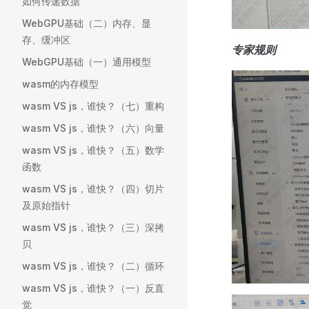
如何传递数据
WebGPU基础（二）内存、显
存、缓冲区
专家规则
WebGPU基础（一）通用模型
wasm的内存模型
wasm VS js，谁快？（七）重构
wasm VS js，谁快？（六）向量
wasm VS js，谁快？（五）数学
函数
wasm VS js，谁快？（四）切片
及原始指针
wasm VS js，谁快？（三）深拷
贝
wasm VS js，谁快？（二）循环
wasm VS js，谁快？（一）反直
觉